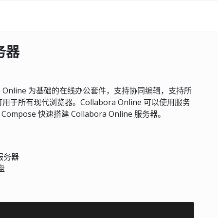
服务器
labora Online 为基础的在线办公套件，支持协同编辑，支持所
有现代浏览器。Collabora Online 可以使用服务
ose 快速搭建 Collabora Online 服务器。
 服务器
盘