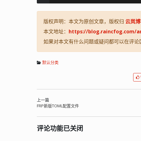
版权声明：本文为原创文章，版权归
云岚博
本文地址：
https://blog.raincfog.com/a
如果对本文有什么问题或疑问都可以在评论
默认分类
上一篇
FRP新版TOML配置文件
评论功能已关闭